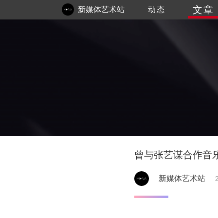
文章
新媒体艺术站
动态
曾与张艺谋合作音
新媒体艺术站