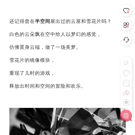
还记得曾在
半空间
展出过的云屋和雪花片吗？
白色的云朵飘在空中给人以梦幻的感觉，
仿佛置身云端，做了一场美梦。
雪花片的镜像模块，
重现了儿时的游戏，
释放出时间和空间的冒险和欢乐。