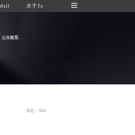
Mall
关于Ta
定时发布中央美术学院美术馆展览信息、公共教育活动介绍、艺术常识等
浏览：306