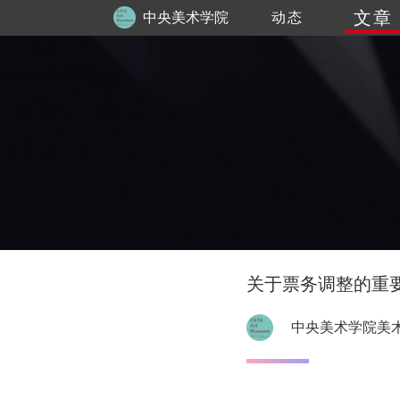
文章
中央美术学院
动态
美术馆
关于票务调整的重要通
中央美术学院美