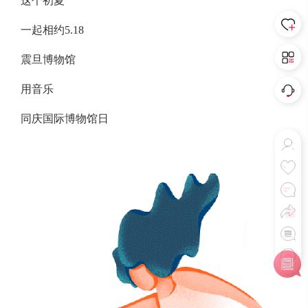
这个初夏
一起相约5.18
震旦博物馆
用音乐
同庆国际博物馆日