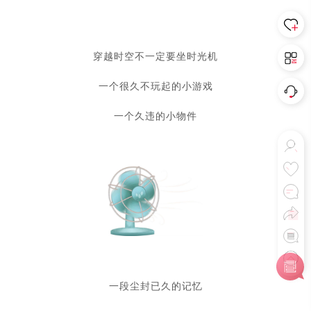
穿越时空不一定要坐时光机
一个很久不玩起的小游戏
一个久违的小物件
一段尘封已久的记忆