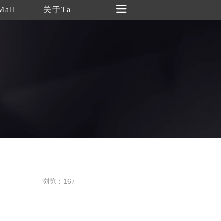
Mall
关于Ta
浏览：167