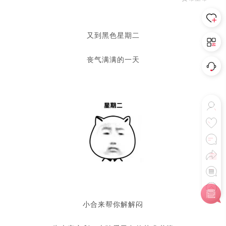
又到黑色星期二
丧气满满的一天
小合来帮你解解闷