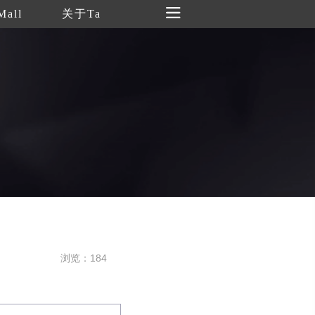
Mall
关于Ta
浏览：184