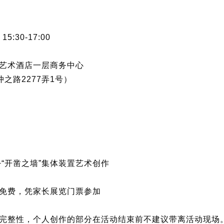
15:30-17:00
艺术酒店一层商务中心
之路2277弄1号）
+“开凿之墙”集体装置艺术创作
免费，凭家长展览门票参加
完整性，个人创作的部分在活动结束前不建议带离活动现场