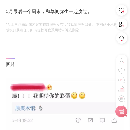
5月最后一个周末，和草间弥生一起度过。
*以上内容由所属艺客发布或授权发布，转载请注明出处。 本网站不承担相应
版权归属责任，如有侵权可联系网站申诉或删除
图片