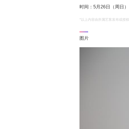
时间：5月26日（周日）
*以上内容由所属艺客发布或授
图片