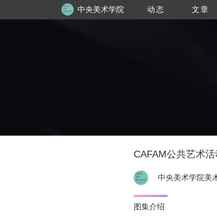
中央美术学院
动态
文章
美术馆
CAFAM公共艺术活动
中央美术学院美
图集介绍