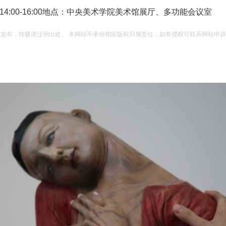
14:00-16:00地点：中央美术学院美术馆展厅、多功能会议室
权发布，转载请注明出处。 本网站不承担相应版权归属责任，如有侵权可联系网站申