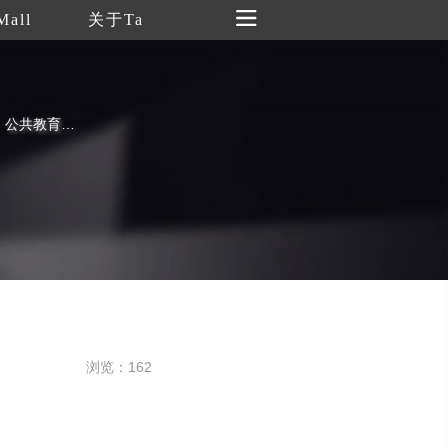
Mall
关于Ta
定时发布中央美术学院美术馆展览信息、公共教育活动介绍、艺术常识等
浏览：162