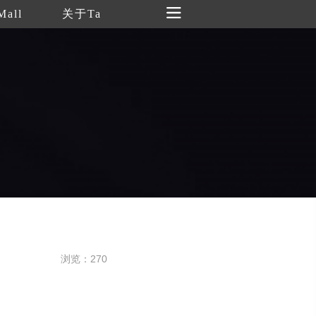
Mall
关于Ta
浏览：270