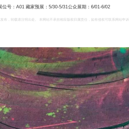
展位号：A01 藏家预展：5/30-5/31公众展期：6/01-6/02
权发布，转载请注明出处。 本网站不承担相应版权归属责任，如有侵权可联系网站申