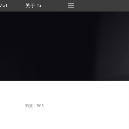
Mall
关于Ta
浏览：506