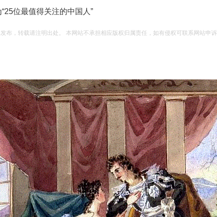
“25位最值得关注的中国人”
权发布，转载请注明出处。 本网站不承担相应版权归属责任，如有侵权可联系网站申