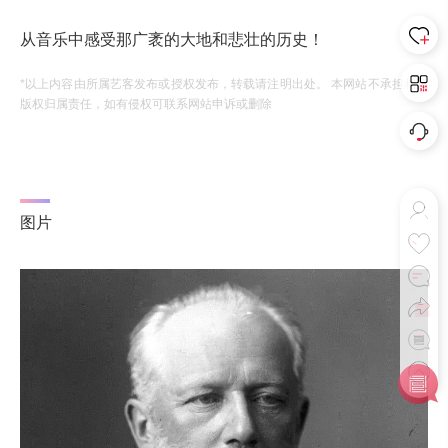
从音乐中感受那广袤的大地和悲壮的历史！
*以上内容由所属艺客发布或授权发布，转载请注明出处。 本网站不承担相应
版权归属责任，如有侵权可联系网站申诉或删除
图片