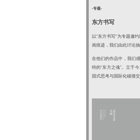
-专题-
东方书写
以“东方书写”为专题邀
画痕迹，我们由此讨论抽
在他们的作品中，我们感
特的“东方之魂”。立于
国式思考与国际化碰撞交