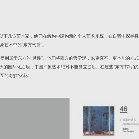
约以下几位艺术家，他们在解构中建构新的个人艺术系统，在自我中探寻
象艺术中的“东方气质”。
受到属于东方的“灵性”。他们将西方的哲学观，以更直率、更本能的方
今天的国际化之境，中国抽象艺术绝对不能孤立提起。在这些“东方书写”
互的奇妙“火花”。