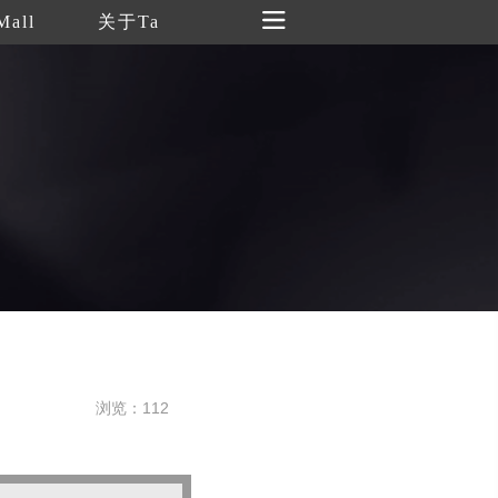
Mall
关于Ta
浏览：112