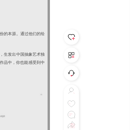
身份的本源。通过他们的绘
式，生发出中国抽象艺术独
的作品中，你也能感受到中