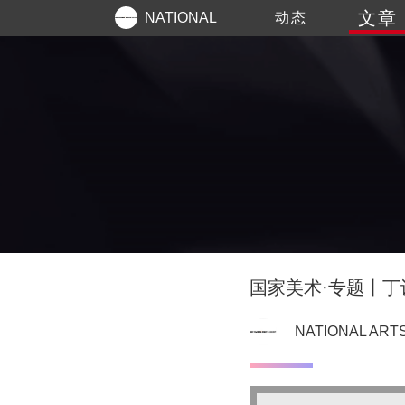
文章
NATIONAL
动态
ARTS
国家美术·专题丨丁
NATIONAL ART