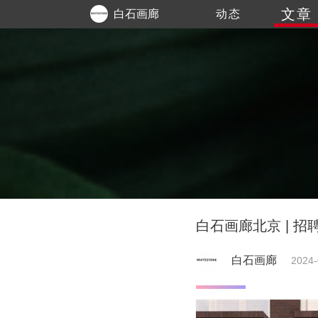
文章
白石画廊
动态
白石画廊北京 | 招
白石画廊
2024-