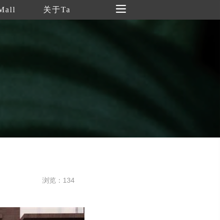
Mall
关于Ta
浏览：134