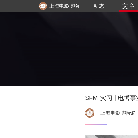
文章
上海电影博物
动态
馆
SFM·实习 | 电
上海电影博物馆