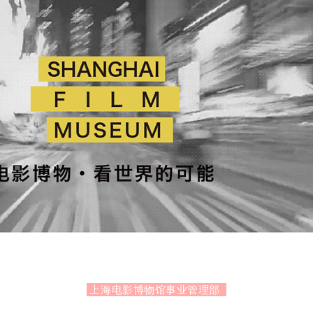
上海电影博物馆事业管理部