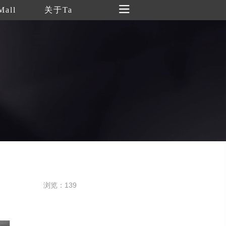
Mall
关于Ta
浏览：139