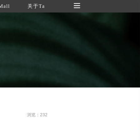
Mall
关于Ta
浏览：232