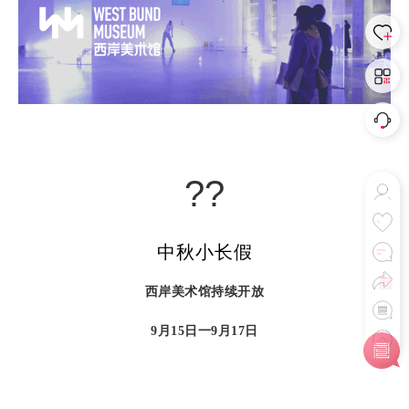
??
中秋小长假
西岸美术馆持续开放
9月15日一9月17日