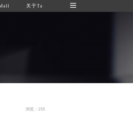
Mall
关于Ta
浏览：155