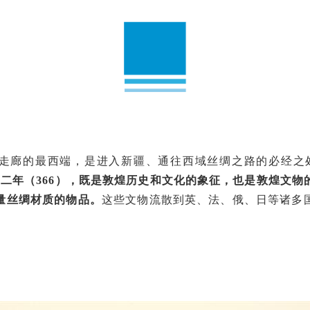
走廊的最西端，是进入新疆、通往西域丝绸之路的必经之
二年（366），既是敦煌历史和文化的象征，也是敦煌文物
量丝绸材质的物品。
这些文物流散到英、法、俄、日等诸多