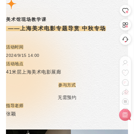
美术馆现场教学课
——上海美术电影专题导赏 中秋专场
活动时间
2024/9/15 14:00
活动地点
41米层上海美术电影展廊
参与方式
无需预约
指导老师
张颖