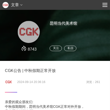
文章
昆明当代美术馆
关注
私信
8743
CGK公告 | 中秋假期正常开放
2024-09-14 20:36:16
浏览：261
亲爱的观众朋友们:
中秋假期期间，昆明当代美术馆CGK正常对外开放，