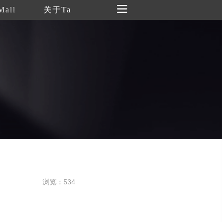
Mall
关于Ta
浏览：534