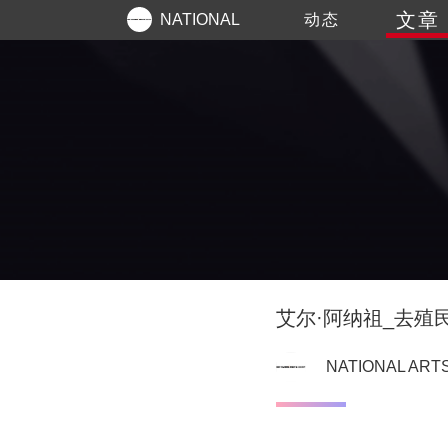
文章
NATIONAL
动态
ARTS
艾尔·阿纳祖_去殖民
NATIONAL ART