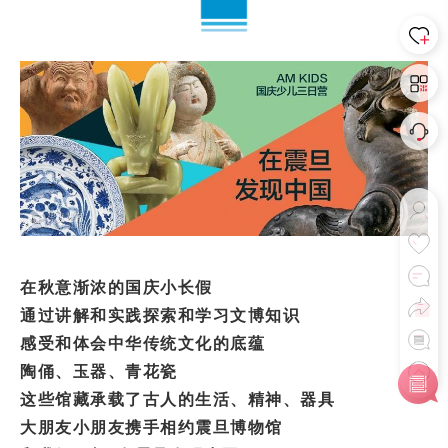
在秋意渐浓的国庆小长假
通过讲解和实践探索和学习文博知识
感受和体会中华传统文化的底蕴
陶俑、玉器、青花瓷
这些馆藏承载了古人的生活、精神、器具
大朋友小朋友携手相约震旦博物馆