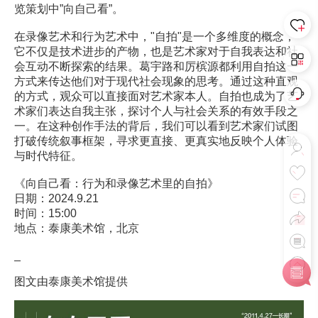
览策划中”向自己看”。
在录像艺术和行为艺术中，"自拍"是一个多维度的概念，
它不仅是技术进步的产物，也是艺术家对于自我表达和社
会互动不断探索的结果。葛宇路和厉槟源都利用自拍这一
方式来传达他们对于现代社会现象的思考。通过这种直观
的方式，观众可以直接面对艺术家本人。自拍也成为了艺
术家们表达自我主张，探讨个人与社会关系的有效手段之
一。在这种创作手法的背后，我们可以看到艺术家们试图
打破传统叙事框架，寻求更直接、更真实地反映个人体验
与时代特征。
《向自己看：行为和录像艺术里的自拍》
日期：2024.9.21
时间：15:00
地点：泰康美术馆，北京
_
图文由泰康美术馆提供