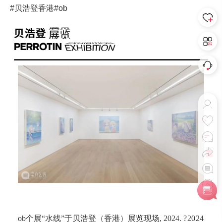
#贝浩登香港
#ob
ob个展“水线”于贝浩登（香港）展览现场, 2024.
?2024