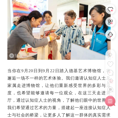
当你在9月20日到9月22日踏入德基艺术博物馆，将
邂逅一场不一样的艺术体验。我们邀请认知症人士及
家属走进博物馆，让他们重新感受世界的多彩与温
度，也希望能够邀请每一位观众，在这三天走进展
厅，通过认知症人士的视角，了解他们眼中的世界。
我们希望通过艺术的力量，搭建起一座连接认知症人
士与社会的桥梁，让更多人了解这一群体的真实需求