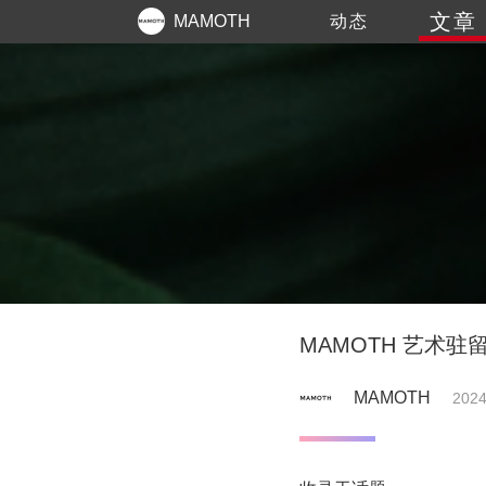
文章
MAMOTH
动态
MAMOTH 艺术
MAMOTH
2024