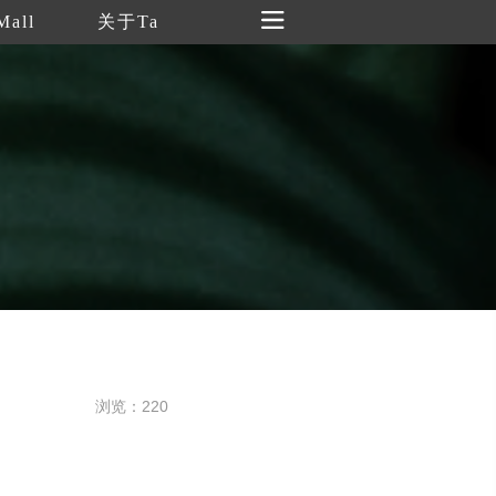
Mall
关于Ta
浏览：220