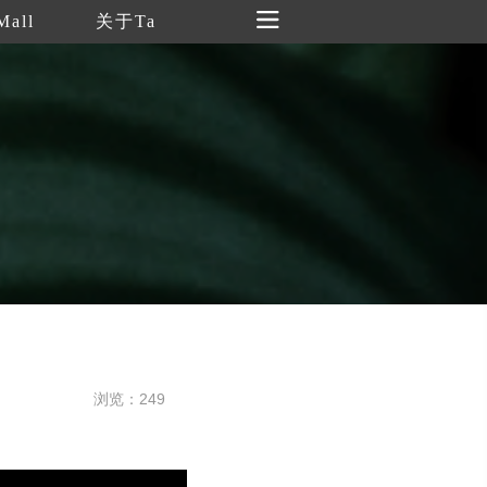
Mall
关于Ta
浏览：249