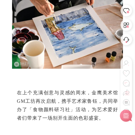
在上个充满创意与灵感的周末，金鹰美术馆
GM工坊再次启航，携手艺术家鲁钰，共同举
办了「食物颜料研习社」活动，为艺术爱好
者们带来了一场别开生面的色彩盛宴。