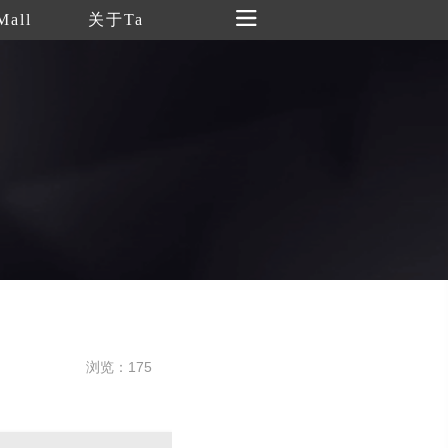
Mall
关于Ta
浏览：175