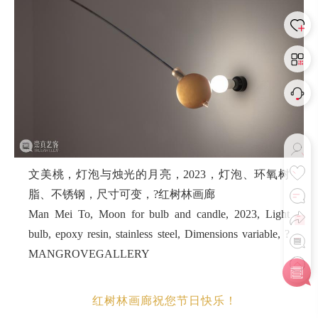
文美桃，灯泡与烛光的月亮，2023，灯泡、环氧树
脂、不锈钢，尺寸可变，?红树林画廊
Man Mei To,
Moon for bulb and candle,
2023, Light
bulb, epoxy resin, stainless steel, Dimensions variable, ?
MANGROVEGALLERY
红树林画廊祝您节日快乐！