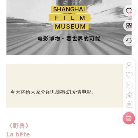
今天将给大家介绍几部科幻爱情电影。
《野兽》
La bête