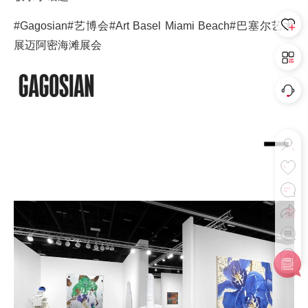
#Gagosian
#艺博会
#Art Basel Miami Beach
#巴塞尔艺术
展迈阿密海滩展会