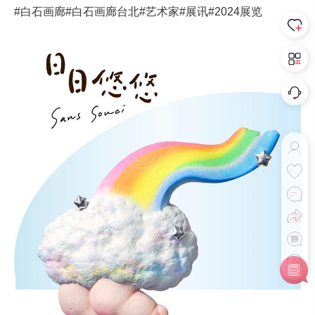
#白石画廊
#白石画廊台北
#艺术家
#展讯
#2024展览