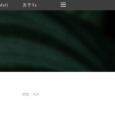
Mall
关于Ta
浏览：419