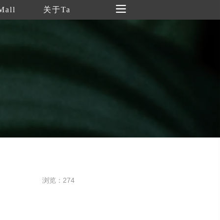
Mall
关于Ta
浏览：274