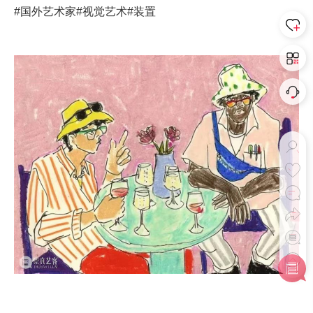
#国外艺术家
#视觉艺术
#装置