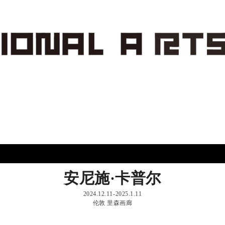
安尼施·卡普尔
2024.12.11-2025.1.11
伦敦 里森画廊