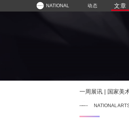
文章
NATIONAL
动态
ARTS
一周展讯 | 国家美
NATIONAL ART