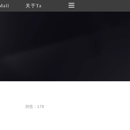
Mall
关于Ta
浏览：178