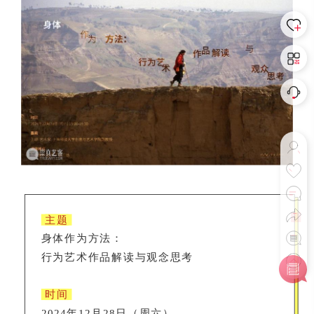
主题
身体作为方法：
行为艺术作品解读与观念思考
时间
2024年12月28日（周六）