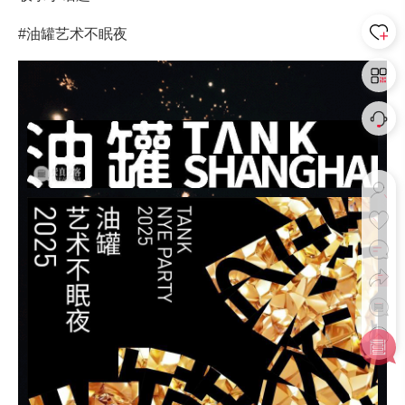
#油罐艺术不眠夜