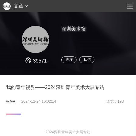
文章
深圳美术馆
关注
私信
39571
我的青年视界——2024深圳青年美术大展专访
2024-12-24 16:02:14
浏览：193
2024深圳青年美术大展专访