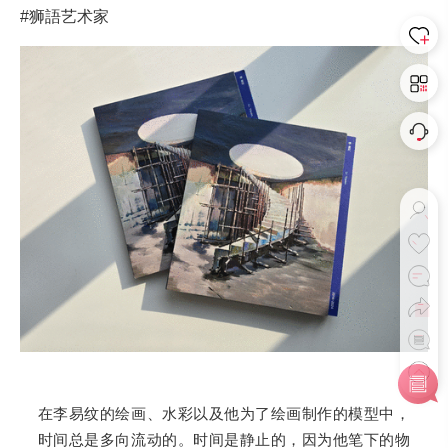
#狮語艺术家
在李易纹的绘画、水彩以及他为了绘画制作的模型中，
时间总是多向流动的。时间是静止的，因为他笔下的物