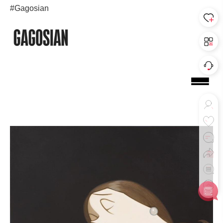
#Gagosian