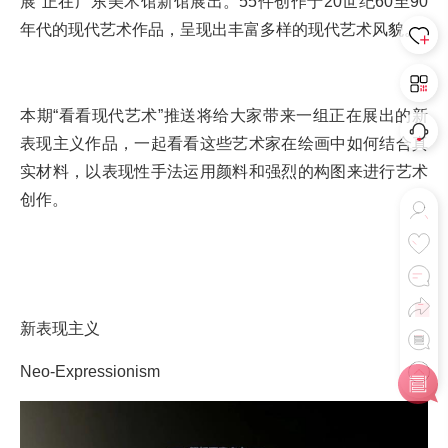
展”正在广东美术馆新馆展出。55件创作于20世纪60至90
年代的现代艺术作品，呈现出丰富多样的现代艺术风貌。
本期“看看现代艺术”推送将给大家带来一组正在展出的新
表现主义作品，一起看看这些艺术家在绘画中如何结合真
实材料，以表现性手法运用颜料和强烈的构图来进行艺术
创作。
新表现主义
Neo-Expressionism