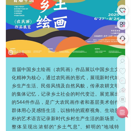
首届中国乡土绘画（农民画）作品展以中国乡土文
化精神为核心，通过农民画的形式，展现新时代城
乡生产生活、民俗风情及自然风貌，传承农耕文明
的集体记忆，记录乡土社会的时代变迁。展览展出
的544件作品，是广大农民画作者和基层美术创作
群体用心灵感悟生活，以独特的观察视角、生动质
朴的艺术语言记录新时代乡村生产生活的新场景，
整体呈现出浓郁的“乡土气息”、鲜明的“地域特