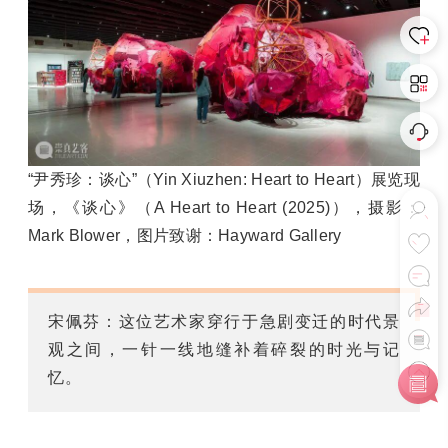
“尹秀珍：谈心”（Yin Xiuzhen: Heart to Heart）展览现
场，《谈心》（A Heart to Heart (2025)），摄影：
Mark Blower，图片致谢：Hayward Gallery
宋佩芬：这位艺术家穿行于急剧变迁的时代景
观之间，一针一线地缝补着碎裂的时光与记
忆。