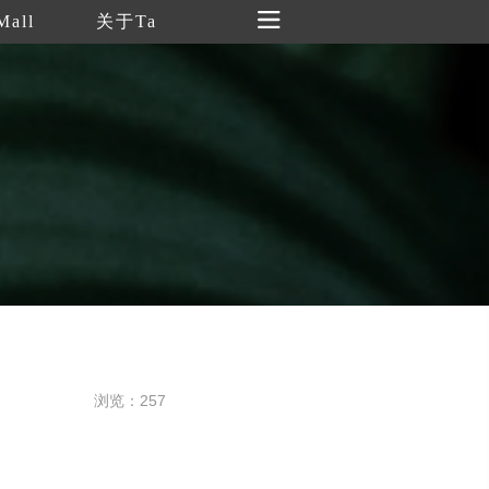
Mall
关于Ta
浏览：257