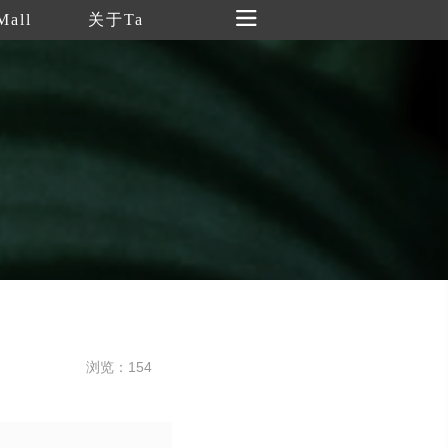
Mall
关于Ta
浏览：154