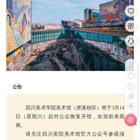
公告
四川美术学院美术馆（虎溪校区）将于3月14
日（星期六）起对公众恢复开馆，欢迎前来观
展。
请关注四川美院美术馆官方公众号参观须