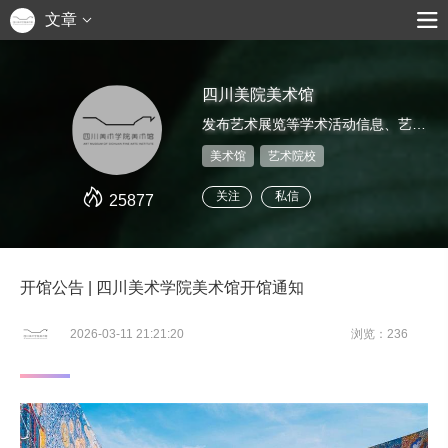
文章
四川美院美术馆
发布艺术展览等学术活动信息、艺术家推介、艺术鉴赏评论等
美术馆
艺术院校
关注
私信
25877
开馆公告 | 四川美术学院美术馆开馆通知
2026-03-11 21:21:20
浏览：236