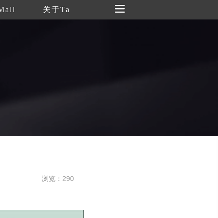
Mall
关于Ta
浏览：290